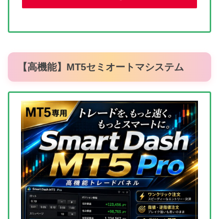
【高機能】MT5セミオートマシステム