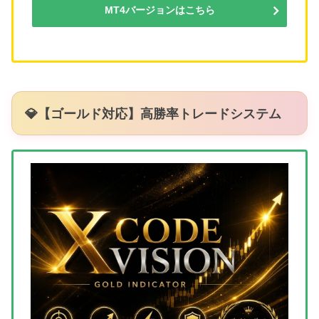
MT4バージョンはこちら
💎【ゴールド対応】高勝率トレードシステム