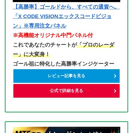
【高勝率】ゴールドから、すべての通貨へ。
「X CODE VISIONエックスコードビジョ
ン」※専用注文パネル
※高機能オリジナル中門パネル付
これであなたのチャートが
「プロのレーダ
ー」に大変身！
ゴール祖に特化した高勝率インジケーター
レビュー記事を見る
公式で詳細を見る