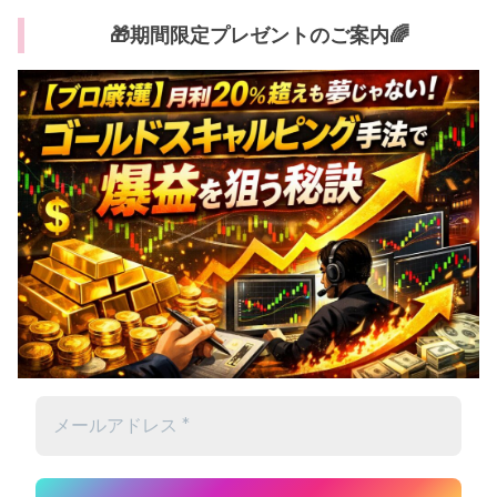
🎁期間限定プレゼントのご案内🌈