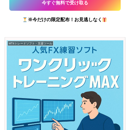
※今だけの限定配布！お見逃しなく
MT4トレードソフト・支援ツール