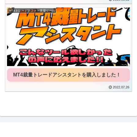
MT4トレードソフト・支援ツール
MT4裁量トレードアシスタントを購入しました！
2022.07.26