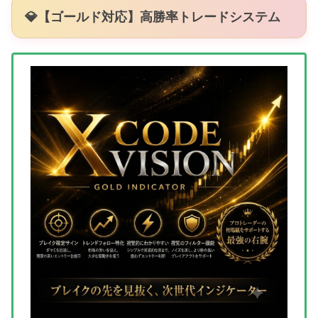
💎【ゴールド対応】高勝率トレードシステム