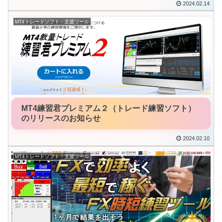
2024.02.14
MT4トレードソフト・支援ツール
MT4練習君プレミアム２（トレード練習ソフト）
のリリースのお知らせ
2024.02.10
MT4トレードソフト・支援ツール