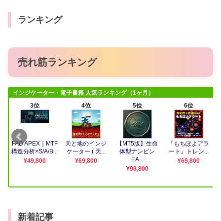
ランキング
売れ筋ランキング
新着記事