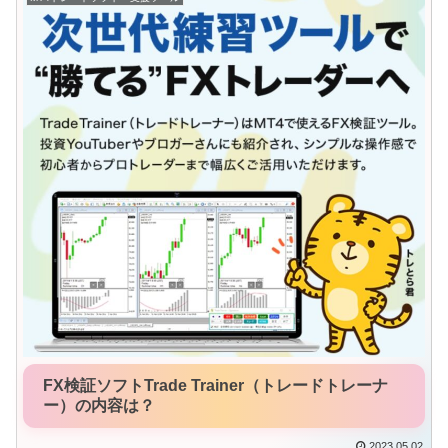
FX検証ソフトTrade Trainer（トレードトレーナ
ー）の内容は？
2023.05.02