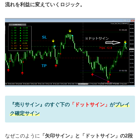
流れを利益に変えていくロジック。
『売りサイン』のすぐ下の
「ドットサイン」
が
ブレイ
ク確定サイン
なぜこのように
「矢印サイン」と「ドットサイン」の2段