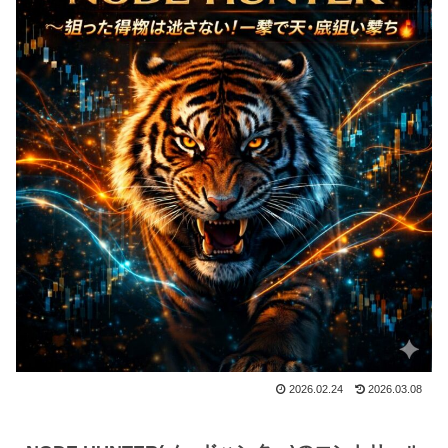
2026.02.24
2026.03.08