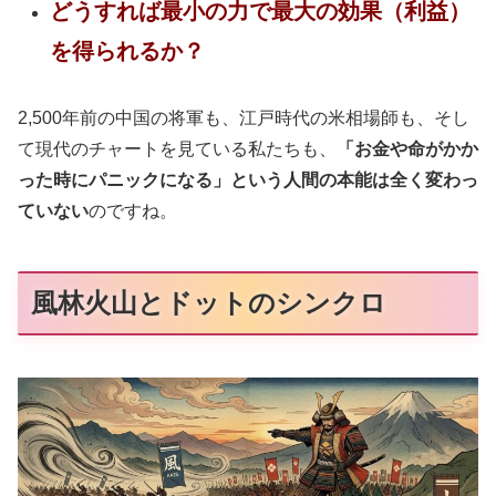
どうすれば最小の力で最大の効果（利益）
を得られるか？
2,500年前の中国の将軍も、江戸時代の米相場師も、そし
て現代のチャートを見ている私たちも、
「お金や命がかか
った時にパニックになる」という人間の本能は全く変わっ
ていない
のですね。
風林火山とドットのシンクロ