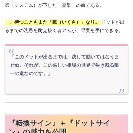
師（システム）が下した「突撃」の命である。
一、
待つこともまた「戦（いくさ）」なり。
ドットが出
るまでの沈黙を耐え抜く者のみが、果実を手にできる。
「このドットが出るまでは、決して動いてはなりま
せぬ。それが、この厳しい相場の世界で生き残る唯
一の道なのです。」
『転換サイン』＋『ドットサイ
ン』の威力を公開