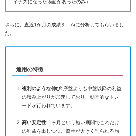
イナスになった場面があったのみ）
さらに、直近1か月の成績を、Aiに分析してもらいまし
た。
運用の特徴
複利のような伸び
: 序盤よりも中盤以降の利益
の積み上がりが加速しており、効率的なトレ
ードが行われています。
高い安定性
: 1ヶ月という短い期間でこれだけ
の利益を出しつつ、資産が大きく削られる局