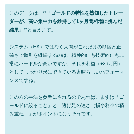
このデータは、**「
ゴールドの特性を熟知したトレー
ダーが、高い集中力を維持して1ヶ月間相場に挑んだ
結果
」**と言えます。
システム（EA）ではなく人間がこれだけの頻度と正
確さで取引を継続するのは、精神的にも技術的にも非
常にハードルが高いですが、それを利益（+26万円）
としてしっかり形にできている素晴らしいパフォーマ
ンスですね。
この方の手法を参考にされるのであれば、まずは「ゴ
ールドに絞ること」と「逃げ足の速さ（損小利小の積
み重ね）」がポイントになりそうです。