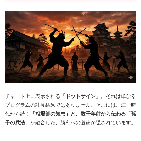
チャート上に表示される
「ドットサイン」
。それは単なる
プログラムの計算結果ではありません。そこには、江戸時
代から続く
「相場師の知恵」
と、数千年前から伝わる
「
孫
子の兵法
」が融合した、勝利への道筋が隠されています。