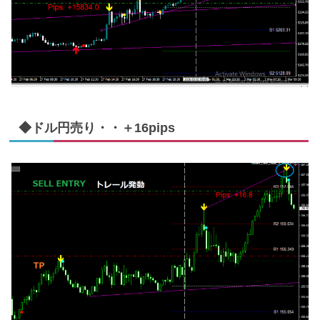
◆ドル円売り・・＋16pips