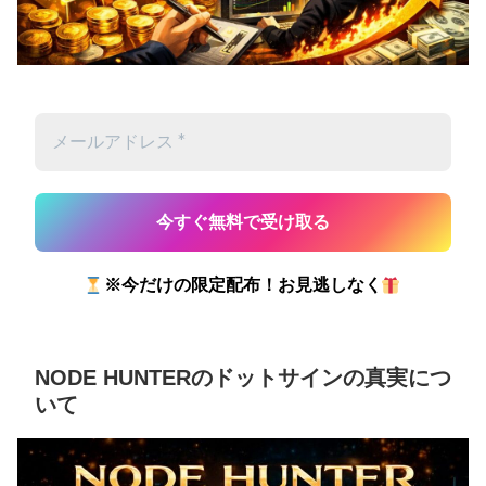
※今だけの限定配布！お見逃しなく
NODE HUNTERのドットサインの真実につ
いて