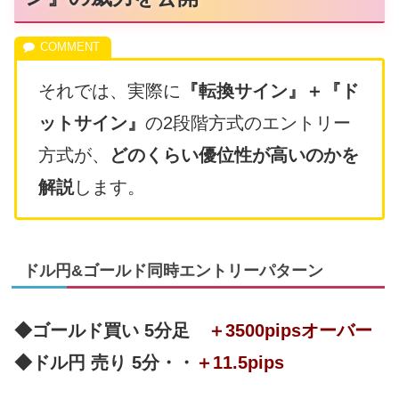
それでは、実際に
『転換サイン』＋『ド
ットサイン』
の2段階方式のエントリー
方式が、
どのくらい優位性が高いのかを
解説
します。
ドル円&ゴールド同時エントリーパターン
◆ゴールド買い 5分足
＋3500pipsオーバー
◆ドル円 売り 5分・・
＋11.5pips