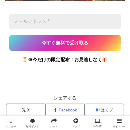
※今だけの限定配布！お見逃しなく
シェアする
X
Facebook
はてブ
メニュー
無料ギフト
シェア
トップ
HOME
サイドバー