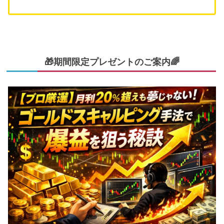
🎁期間限定プレゼントのご案内🌈