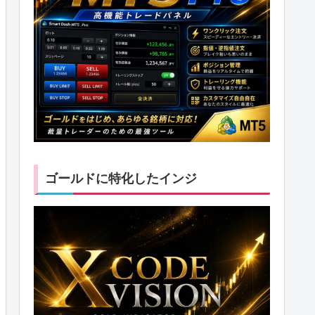
ゴールドに特化したインジ