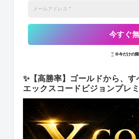
※今だけの限
✨【高勝率】ゴールドから、すべての
エックスコードビジョンプレ