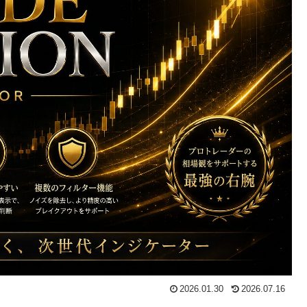
2026.01.30
2026.07.16