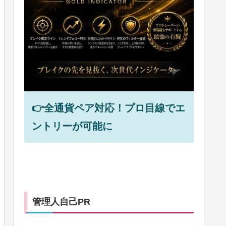
👉全通貨ペア対応！プロ目線でエ
ントリーが可能に
管理人自己PR