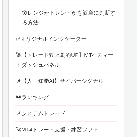
🌸レンジかトレンドかを簡単に判断す
る方法
✅オリジナルインジケーター
🚀【トレード効率劇的UP】MT4 スマー
トダッシュパネル
📌【人工知能AI】サイバーシグナル
👑ランキング
📌システムトレード
🚀MT4トレード支援・練習ソフト