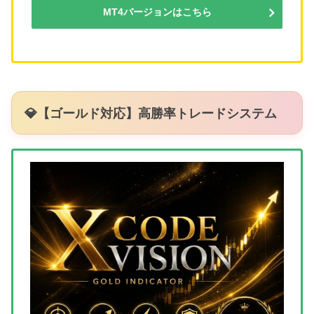
MT4バージョンはこちら
💎【ゴールド対応】高勝率トレードシステム