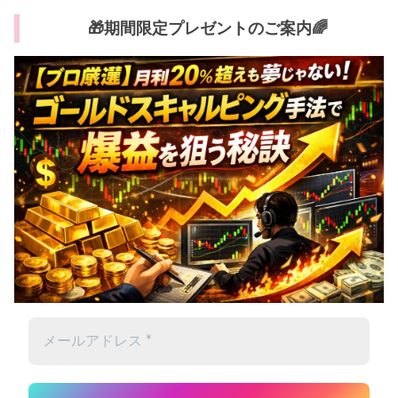
🎁期間限定プレゼントのご案内🌈