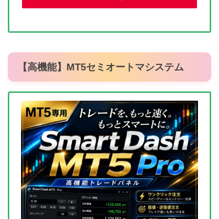
【高機能】MT5セミオートマシステム