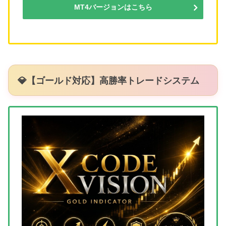
MT4バージョンはこちら
💎【ゴールド対応】高勝率トレードシステム