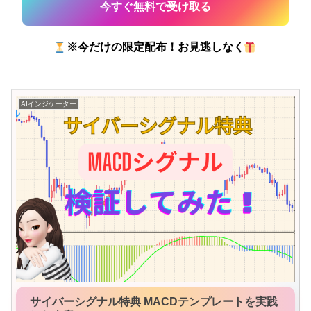
※今だけの限定配布！お見逃しなく
AIインジケーター
サイバーシグナル特典 MACDテンプレートを実践