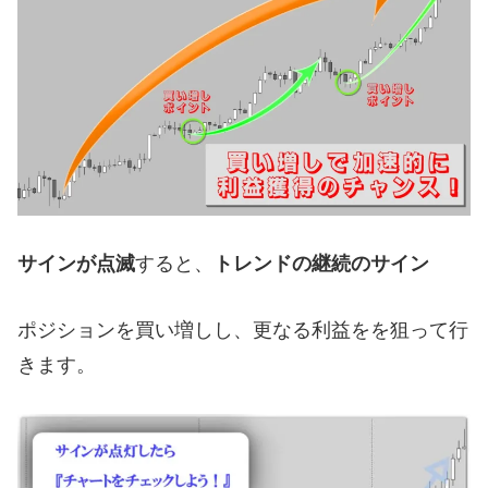
サインが点滅
すると、
トレンドの継続のサイン
ポジションを買い増しし、更なる利益をを狙って行
きます。