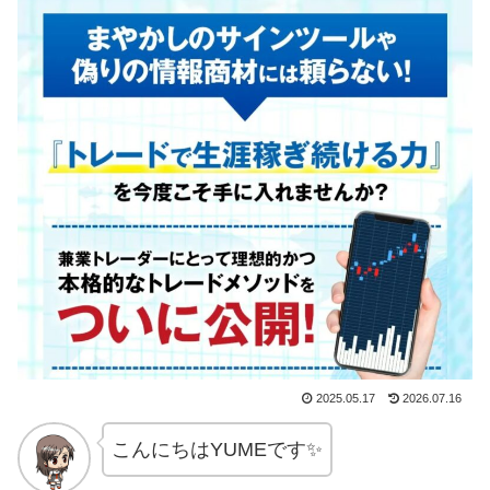
2025.05.17
2026.07.16
こんにちはYUMEです✨