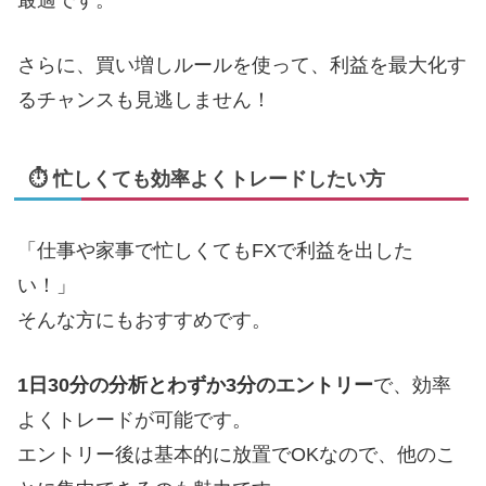
さらに、買い増しルールを使って、利益を最大化す
るチャンスも見逃しません！
⏱ 忙しくても効率よくトレードしたい方
「仕事や家事で忙しくてもFXで利益を出した
い！」
そんな方にもおすすめです。
1日30分の分析とわずか3分のエントリー
で、効率
よくトレードが可能です。
エントリー後は基本的に放置でOKなので、他のこ