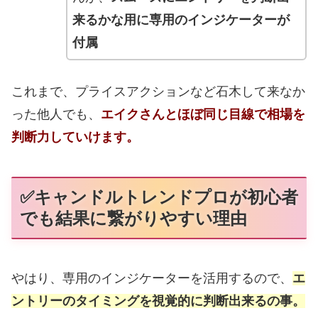
来るかな用に専用のインジケーターが
付属
これまで、プライスアクションなど石木して来なか
った他人でも、
エイクさんとほぼ同じ目線で相場を
判断力していけます。
✅キャンドルトレンドプロが初心者
でも結果に繋がりやすい理由
やはり、専用のインジケーターを活用するので、
エ
ントリーのタイミングを視覚的に判断出来るの事。