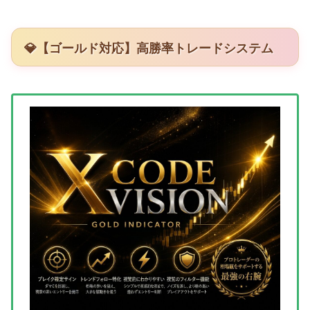
💎【ゴールド対応】高勝率トレードシステム