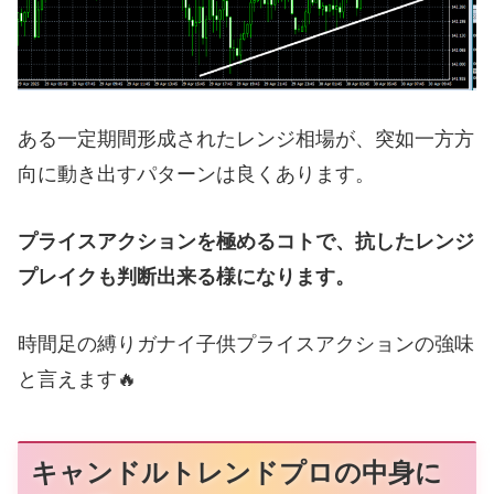
ある一定期間形成されたレンジ相場が、突如一方方
向に動き出すパターンは良くあります。
プライスアクションを極めるコトで、抗したレンジ
プレイクも判断出来る様になります。
時間足の縛りガナイ子供プライスアクションの強味
と言えます🔥
キャンドルトレンドプロの中身に