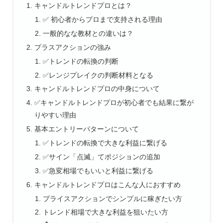
キャンドルトレンドプロとは？
✅ 初心者からプロまで支持される理由
一般的なな教材との違いは？
プラスアクションの強み
✅トレンドの転換の判断
✅レンジプレイクの判断材料となる
キャンドルトレンドプロの中身について
✅キャンドルトレンドプロが初心者でも結果に繋が
りやすい理由
基本エントリーパターンについて
✅トレンドの転換で大きな利益に繋げる
✅サイン「点滅」てポジションの追加
✅急変相場でもいいと利益に繋げる
キャンドルトレンドプロはこんな人におすすめ
プライスアクションでシンプルに稼ぎたい方
トレンド相場で大きな利益を狙いたい方