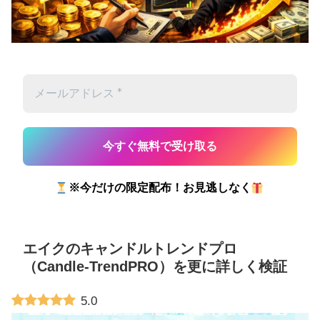
※今だけの限定配布！お見逃しなく
エイクのキャンドルトレンドプロ
（Candle-TrendPRO）を更に詳しく検証
5.0