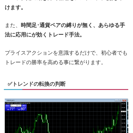
けます。
また、
時間足･通貨ペアの縛りが無く、あらゆる手
法に応用にが効くトレード手法。
プライスアクションを意識するだけで、初心者でも
トレードの勝率を高める事に繋がります。
✅トレンドの転換の判断