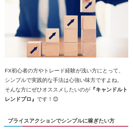
FX初心者の方やトレード経験が浅い方にとって、
シンプルで実践的な手法は心強い味方ですよね。
そんな方にぜひオススメしたいのが
『キャンドルト
レンドプロ』
です！😊
プライスアクションでシンプルに稼ぎたい方