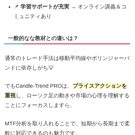
📌
学習サポートが充実
→ オンライン講義＆コ
ミュニティあり
一般的なな教材との違いは？
通常のトレード手法は移動平均線やボリンジャーバ
ンドに依存しがち💡
でもCandle-Trend PROは、
プライスアクションを
重視
し、ローソク足の動きや市場の心理を理解する
ことにフォーカスしますら、
MTF分析を取り入れることで、短期から長期まで柔
軟に対応できるのも魅力です。