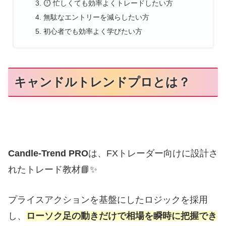
⏱ 忙しくても効率よくトレードしたい方
無駄なエントリーを減らしたい方
初心者でも効率よく学びたい方
キャンドルトレンドプロとは？
Candle-Trend PRO
は、FXトレーダー向けに設計さ
れたトレード教材📘✨
プライスアクションを基盤にしたロジックを採用
し、
ローソク足の動きだけで相場を瞬時に把握でき