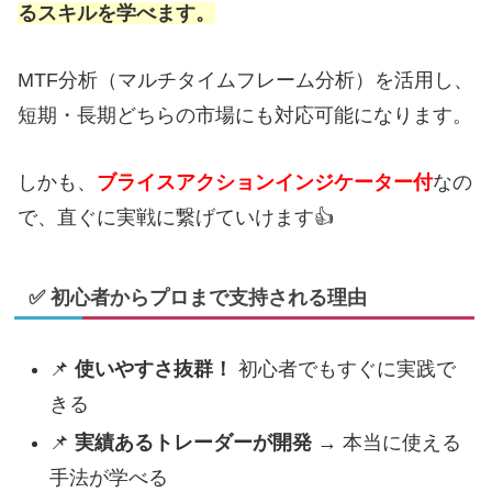
るスキルを学べます。
MTF分析（マルチタイムフレーム分析）を活用し、
短期・長期どちらの市場にも対応可能になります。
しかも、
ブライスアクションインジケーター付
なの
で、直ぐに実戦に繋げていけます👍
✅ 初心者からプロまで支持される理由
📌
使いやすさ抜群！
初心者でもすぐに実践で
きる
📌
実績あるトレーダーが開発
→ 本当に使える
手法が学べる