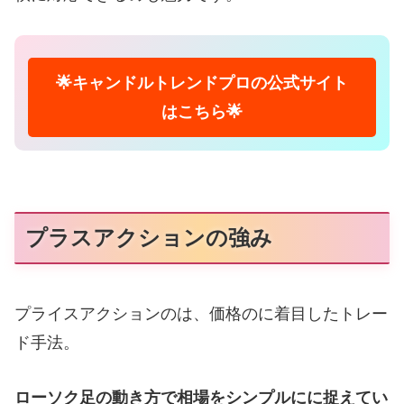
🌟キャンドルトレンドプロの公式サイト
はこちら🌟
プラスアクションの強み
プライスアクションのは、価格のに着目したトレー
ド手法。
ローソク足の動き方で相場をシンプルにに捉えてい