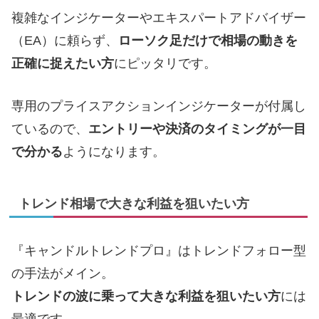
複雑なインジケーターやエキスパートアドバイザー
（EA）に頼らず、
ローソク足だけで相場の動きを
正確に捉えたい方
にピッタリです。
専用のプライスアクションインジケーターが付属し
ているので、
エントリーや決済のタイミングが一目
で分かる
ようになります。
トレンド相場で大きな利益を狙いたい方
『キャンドルトレンドプロ』はトレンドフォロー型
の手法がメイン。
トレンドの波に乗って大きな利益を狙いたい方
には
最適です。