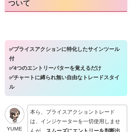
ついて
✅プライスアクションに特化したサインツール
付
✅4つのエントリーパターを覚えるだけ
✅チャートに縛られ無い自由なトレードスタイ
ル
本ら、プライスアクショントレード
は、インジケーターを一切使用しませ
YUME
んが、
スムーズにエントリーを判断出