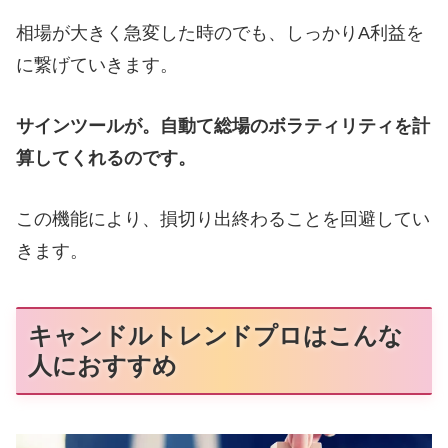
相場が大きく急変した時のでも、しっかりA利益を
に繋げていきます。
サインツールが。自動て総場のボラティリティを計
算してくれるのです。
この機能により、損切り出終わることを回避してい
きます。
キャンドルトレンドプロはこんな
人におすすめ