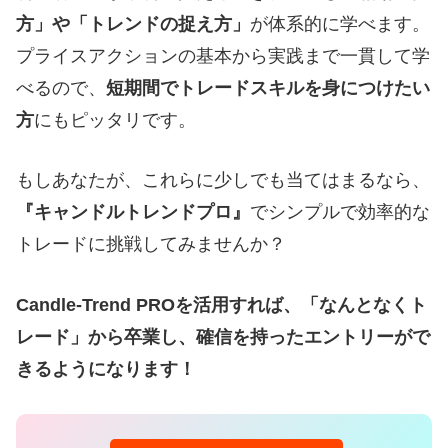
方」や「トレンドの捉え方」
が体系的に学べます。
プライスアクションの基本から実践まで一貫して学
べるので、
短期間でトレードスキルを身につけたい
方
にもピッタリです。
もしあなたが、これらに少しでも当てはまるなら、
『キャンドルトレンドプロ』
でシンプルで効率的な
トレードに挑戦してみませんか？
Candle-Trend PROを活用すれば、「なんとなくト
レード」から卒業し、確信を持ったエントリーがで
きるようになります！