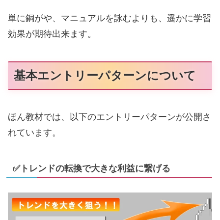
単に銅がや、マニュアルを詠むよりも、遥かに学習
効果が期待出来ます。
基本エントリーパターンについて
ほん教材では、以下のエントリーパターンが公開さ
れています。
✅トレンドの転換で大きな利益に繋げる