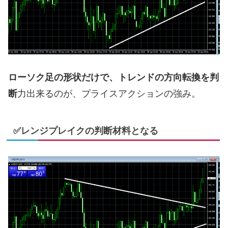
ローソク足の形状だけで、トレンドの方向転換を判
断
力出来るのが、プライスアクションの強み。
✅レンジプレイクの判断材料となる