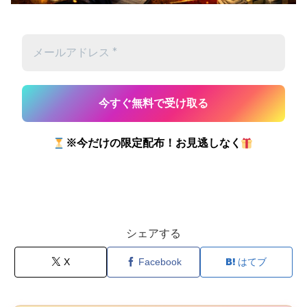
※今だけの限定配布！お見逃しなく
シェアする
X
Facebook
はてブ