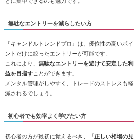
とに集中できるのも魅力です。
無駄なエントリーを減らしたい方
『キャンドルトレンドプロ』は、優位性の高いポイ
ントだけに絞ったエントリーが可能です。
これにより、
無駄なエントリーを避けて安定した利
益を目指す
ことができます。
メンタル管理がしやすく、トレードのストレスも軽
減されるでしょう。
初心者でも効率よく学びたい方
初心者の方が最初に覚えるべき、
「正しい相場の見