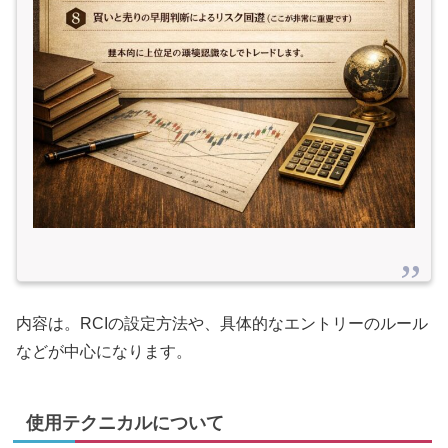
内容は。RCIの設定方法や、具体的なエントリーのルール
などが中心になります。
使用テクニカルについて