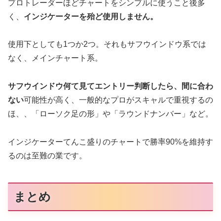
プロトレーダーほどチャートをシンプルに使うこと後多
く、
インジケーターを殆ど使用しません。
使用下としても1つか2つ。それもサフウインドウ系では
なく、メインチャート系。
サフウインドウ何て見てエントリー判断したら、間に合わ
ない
可能性が高く、一般的なプロがスキャルで重視するの
ほ、、「ローソク足の形」や「ラウンドナンバー」など。
インジケーターてんこ盛りのチャートで勝率90%を維持す
るのは至難の業です。
まとめ