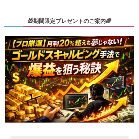
🎁期間限定プレゼントのご案内🌈