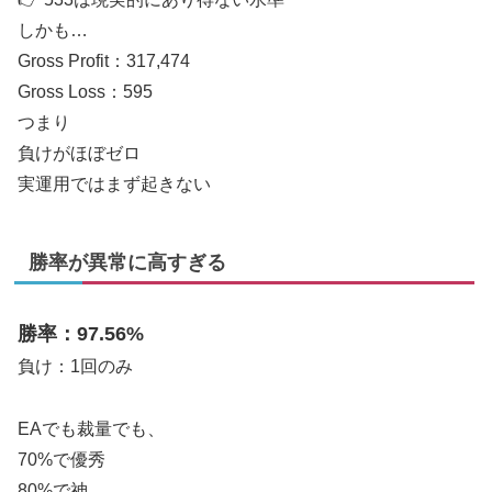
しかも…
Gross Profit：317,474
Gross Loss：595
つまり
負けがほぼゼロ
実運用ではまず起きない
勝率が異常に高すぎる
勝率：97.56%
負け：1回のみ
EAでも裁量でも、
70%で優秀
80%で神