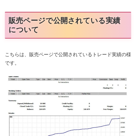
販売ページで公開されている実績
について
こちらは、販売ページで公開されているトレード実績の様
です。