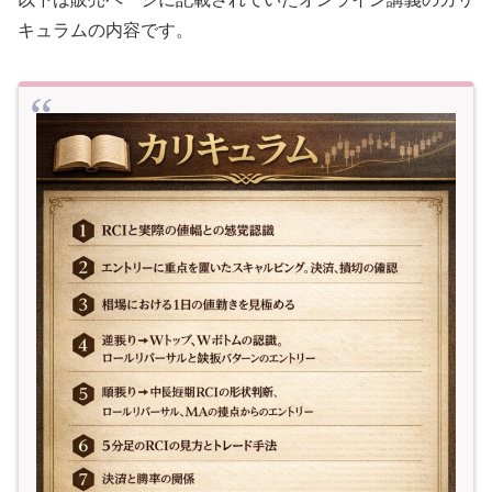
キュラムの内容です。