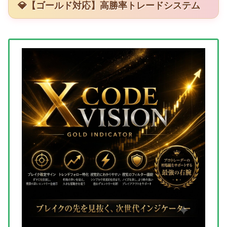
💎【ゴールド対応】高勝率トレードシステム