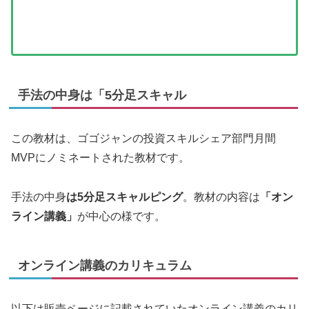
手法の中身は「5分足スキャル
この教材は、ゴゴジャンの投資スキルシェア部門月間
MVPにノミネートされた教材です。
手法の中身
は5分足スキャルピング
。教材の内容は
「オン
ライン講義」
が中心の様です。
オンライン講義のカリキュラム
以下は販売ページに記載されていたオンライン講義のカリ