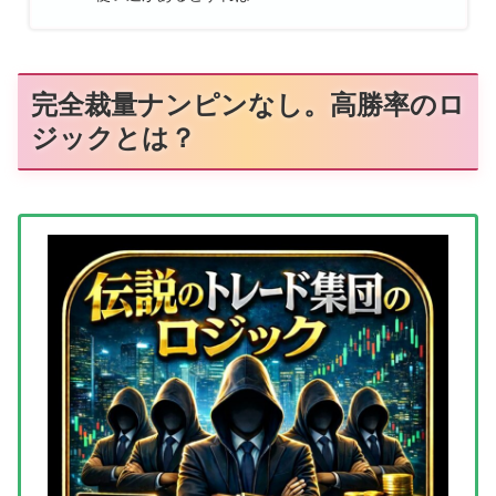
完全裁量ナンピンなし。高勝率のロ
ジックとは？