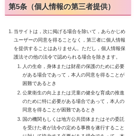
第5条（個人情報の第三者提供）
当サイトは，次に掲げる場合を除いて，あらかじめ
ユーザーの同意を得ることなく，第三者に個人情報
を提供することはありません。ただし，個人情報保
護法その他の法令で認められる場合を除きます。
人の生命，身体または財産の保護のために必要
がある場合であって，本人の同意を得ることが
困難であるとき
公衆衛生の向上または児童の健全な育成の推進
のために特に必要がある場合であって，本人の
同意を得ることが困難であるとき
国の機関もしくは地方公共団体またはその委託
を受けた者が法令の定める事務を遂行すること