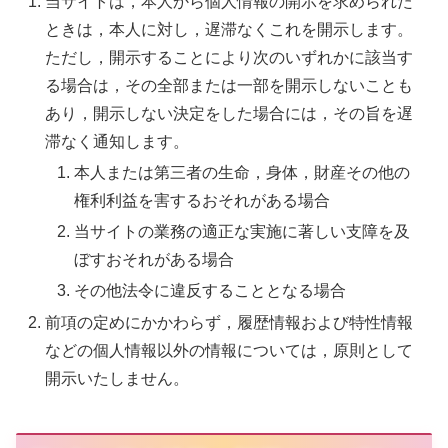
当サイトは，本人から個人情報の開示を求められた
ときは，本人に対し，遅滞なくこれを開示します。
ただし，開示することにより次のいずれかに該当す
る場合は，その全部または一部を開示しないことも
あり，開示しない決定をした場合には，その旨を遅
滞なく通知します。
本人または第三者の生命，身体，財産その他の
権利利益を害するおそれがある場合
当サイトの業務の適正な実施に著しい支障を及
ぼすおそれがある場合
その他法令に違反することとなる場合
前項の定めにかかわらず，履歴情報および特性情報
などの個人情報以外の情報については，原則として
開示いたしません。