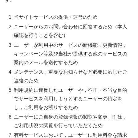
当サイトサービスの提供・運営のため
ユーザーからのお問い合わせに回答するため（本人
確認を行うことを含む）
ユーザーが利用中のサービスの新機能，更新情報，
キャンペーン等及び当社が提供する他のサービスの
案内のメールを送付するため
メンテナンス，重要なお知らせなど必要に応じたご
連絡のため
利用規約に違反したユーザーや，不正・不当な目的
でサービスを利用しようとするユーザーの特定を
し，ご利用をお断りするため
ユーザーにご自身の登録情報の閲覧や変更，削除，
ご利用状況の閲覧を行っていただくため
有料サービスにおいて，ユーザーに利用料金を請求