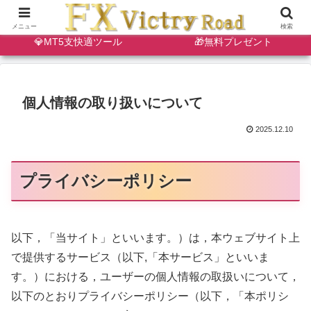
🔷天・底狙い撃ちインジ
✨ゴールドスキャルインジ
メニュー
検索
💎MT5支快適ツール
🎁無料プレゼント
個人情報の取り扱いについて
2025.12.10
プライバシーポリシー
以下，「当サイト」といいます。）は，本ウェブサイト上
で提供するサービス（以下,「本サービス」といいま
す。）における，ユーザーの個人情報の取扱いについて，
以下のとおりプライバシーポリシー（以下，「本ポリシ