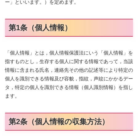
ー」といいます。）を定めます。
第1条（個人情報）
「個人情報」とは，個人情報保護法にいう「個人情報」を
指すものとし，生存する個人に関する情報であって，当該
情報に含まれる氏名，連絡先その他の記述等により特定の
個人を識別できる情報及び容貌，指紋，声紋にかかるデー
タ，特定の個人を識別できる情報（個人識別情報）を指し
ます。
第2条（個人情報の収集方法）