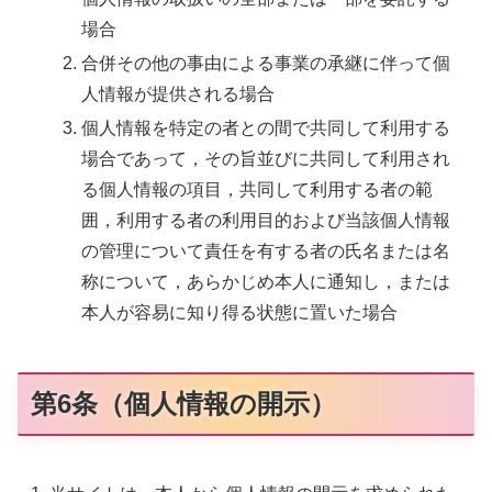
場合
合併その他の事由による事業の承継に伴って個
人情報が提供される場合
個人情報を特定の者との間で共同して利用する
場合であって，その旨並びに共同して利用され
る個人情報の項目，共同して利用する者の範
囲，利用する者の利用目的および当該個人情報
の管理について責任を有する者の氏名または名
称について，あらかじめ本人に通知し，または
本人が容易に知り得る状態に置いた場合
第6条（個人情報の開示）