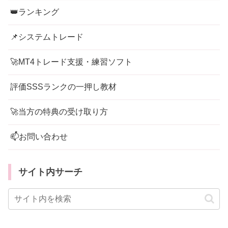
👑ランキング
📌システムトレード
🚀MT4トレード支援・練習ソフト
評価SSSランクの一押し教材
🚀当方の特典の受け取り方
📫お問い合わせ
サイト内サーチ