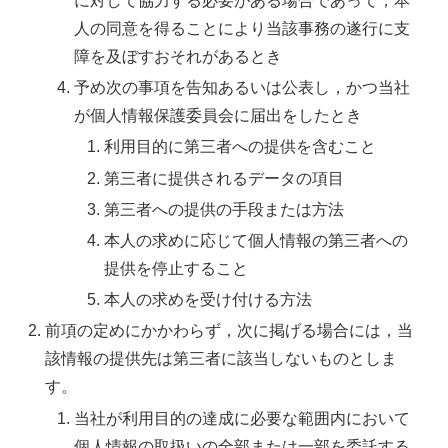
に対して協力する必要がある場合であって，本
人の同意を得ることにより当該事務の遂行に支
障を及ぼすおそれがあるとき
予め次の事項を告知あるいは公表し，かつ当社
が個人情報保護委員会に届出をしたとき
利用目的に第三者への提供を含むこと
第三者に提供されるデータの項目
第三者への提供の手段または方法
本人の求めに応じて個人情報の第三者への
提供を停止すること
本人の求めを受け付ける方法
前項の定めにかかわらず，次に掲げる場合には，当
該情報の提供先は第三者に該当しないものとしま
す。
当社が利用目的の達成に必要な範囲内において
個人情報の取扱いの全部または一部を委託する