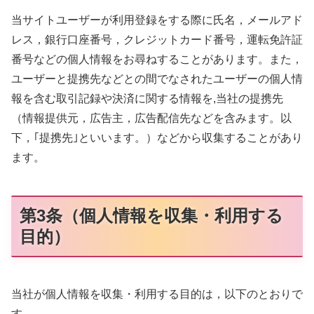
当サイトユーザーが利用登録をする際に氏名，メールアド
レス，銀行口座番号，クレジットカード番号，運転免許証
番号などの個人情報をお尋ねすることがあります。また，
ユーザーと提携先などとの間でなされたユーザーの個人情
報を含む取引記録や決済に関する情報を,当社の提携先
（情報提供元，広告主，広告配信先などを含みます。以
下，｢提携先｣といいます。）などから収集することがあり
ます。
第3条（個人情報を収集・利用する
目的）
当社が個人情報を収集・利用する目的は，以下のとおりで
す。