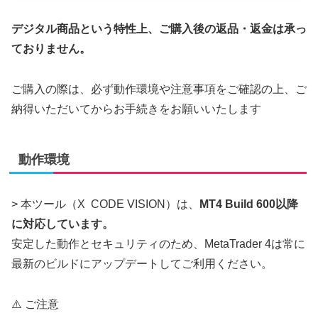
デジタル商品という特性上、ご購入後の返品・返金は承っ
ておりません
。
ご購入の際は、必ず動作環境や注意事項をご確認の上、ご
納得いただいてからお手続きをお願いいたします
動作環境
> 本ツール（X CODE VISION）は、
MT4 Build 600以降
に対応しています。
安定した動作とセキュリティのため、MetaTrader 4は常に
最新のビルドにアップデートしてご利用ください。
⚠️ ご注意