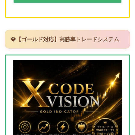
💎【ゴールド対応】高勝率トレードシステム