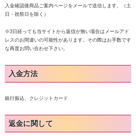
入金確認後商品ご案内ページをメールで送信します。（土
日・祝祭日を除く）
※3日経っても当サイトから返信が無い場合はメールアド
レスのお間違いの可能性があります。その際はお手数です
な再度お問い合わせ下さい。
入金方法
銀行振込、クレジットカード
返金に関して