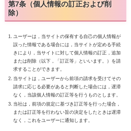
第7条（個人情報の訂正および削
除）
ユーザーは，当サイトの保有する自己の個人情報が
誤った情報である場合には，当サイトが定める手続
きにより，当サイトに対して個人情報の訂正，追加
または削除（以下，「訂正等」といいます。）を請
求することができます。
当サイトは，ユーザーから前項の請求を受けてその
請求に応じる必要があると判断した場合には，遅滞
なく，当該個人情報の訂正等を行うものとします。
当社は，前項の規定に基づき訂正等を行った場合，
または訂正等を行わない旨の決定をしたときは遅滞
なく，これをユーザーに通知します。