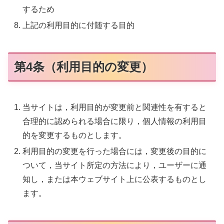
するため
上記の利用目的に付随する目的
第4条（利用目的の変更）
当サイトは，利用目的が変更前と関連性を有すると
合理的に認められる場合に限り，個人情報の利用目
的を変更するものとします。
利用目的の変更を行った場合には，変更後の目的に
ついて，当サイト所定の方法により，ユーザーに通
知し，または本ウェブサイト上に公表するものとし
ます。