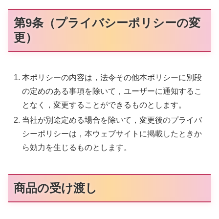
第9条（プライバシーポリシーの変
更）
本ポリシーの内容は，法令その他本ポリシーに別段
の定めのある事項を除いて，ユーザーに通知するこ
となく，変更することができるものとします。
当社が別途定める場合を除いて，変更後のプライバ
シーポリシーは，本ウェブサイトに掲載したときか
ら効力を生じるものとします。
商品の受け渡し