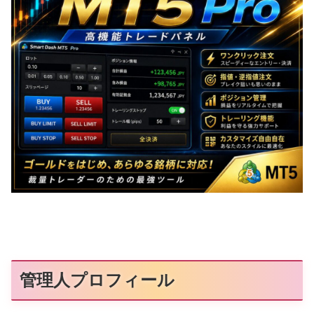
管理人プロフィール