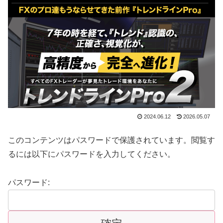
2024.06.12
2026.05.07
このコンテンツはパスワードで保護されています。閲覧す
るには以下にパスワードを入力してください。
パスワード: