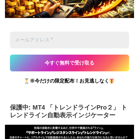
※今だけの限定配布！お見逃しなく
保護中: MT4 「トレンドラインPro２」 ト
レンドライン自動表示インジケーター