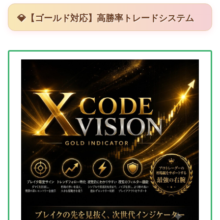
💎【ゴールド対応】高勝率トレードシステム