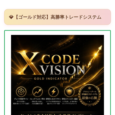
💎【ゴールド対応】高勝率トレードシステム