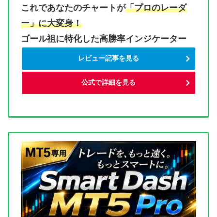
これであなたのチャートが
「プロのレーダ
ー」に大変身！
ゴール祖に特化した高勝率インジケーター
レビュー記事を見る
公式で詳細を見る