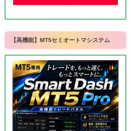
【高機能】MT5セミオートマシステム