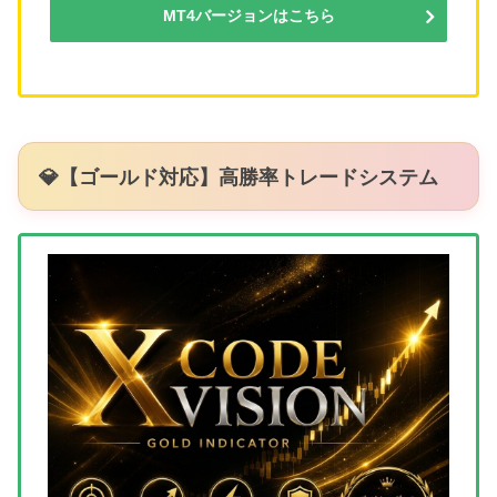
MT4バージョンはこちら
💎【ゴールド対応】高勝率トレードシステム