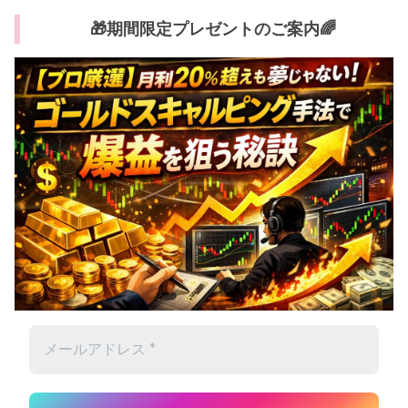
🎁期間限定プレゼントのご案内🌈