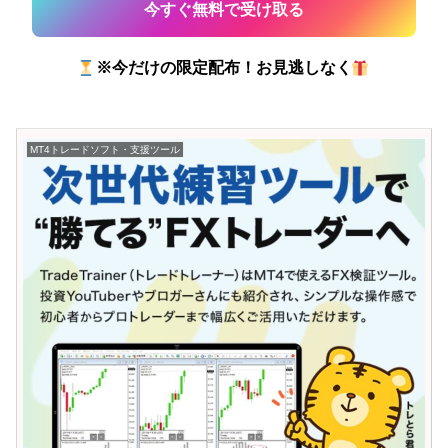
※今だけの限定配布！お見逃しなく
MT4トレードソフト・支援ツール