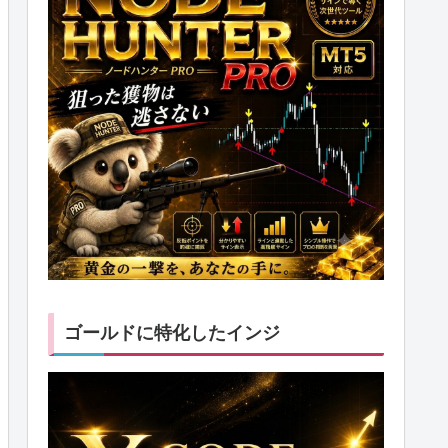
ゴールドに特化したインジ