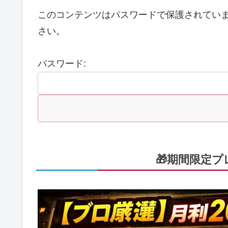
このコンテンツはパスワードで保護されてい
さい。
パスワード:
🎁期間限定プ