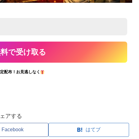
定配布！お見逃しなく
ェアする
Facebook
はてブ