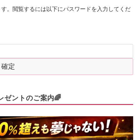
ます。閲覧するには以下にパスワードを入力してくだ
レゼントのご案内🌈