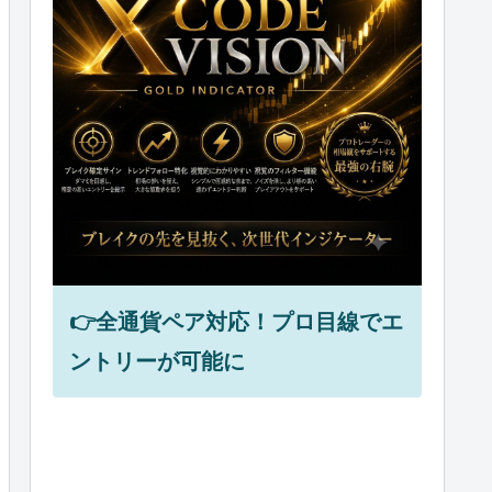
👉全通貨ペア対応！プロ目線でエ
ントリーが可能に