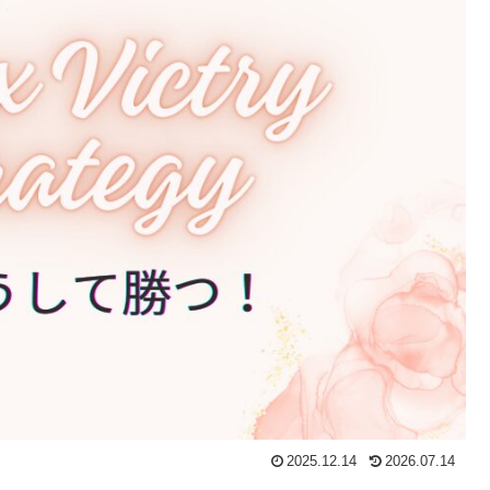
2025.12.14
2026.07.14