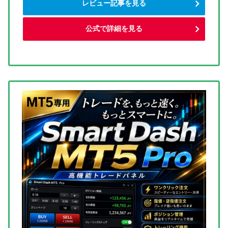
レビュー記事を見る
公式で詳細を見る