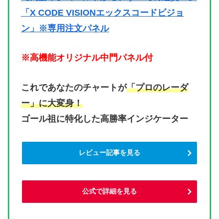
「X CODE VISIONエックスコードビジョ
ン」※専用注文パネル
※高機能オリジナル中門パネル付
これであなたのチャートが
「プロのレーダ
ー」に大変身！
ゴール祖に特化した高勝率インジケーター
レビュー記事を見る
公式で詳細を見る