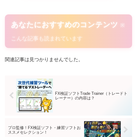
あなたにおすすめのコンテンツ
※
こんな記事も読まれています
関連記事は見つかりませんでした。
FX検証ソフトTrade Trainer（トレードト
レーナー）の内容は？
プロ監修！FX検証ソフト・練習ソフトお
ススメセレクション！