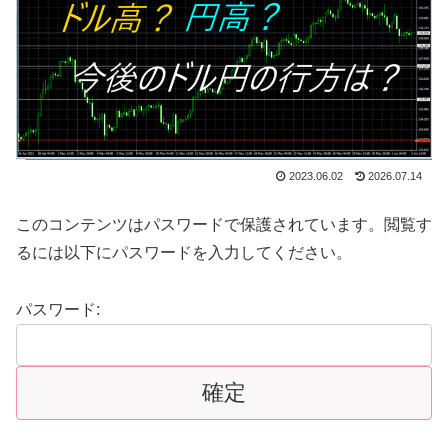
2023.06.02
2026.07.14
このコンテンツはパスワードで保護されています。閲覧す
るには以下にパスワードを入力してください。
パスワード: