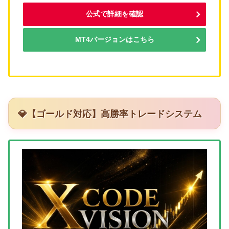
公式で詳細を確認
MT4バージョンはこちら
💎【ゴールド対応】高勝率トレードシステム