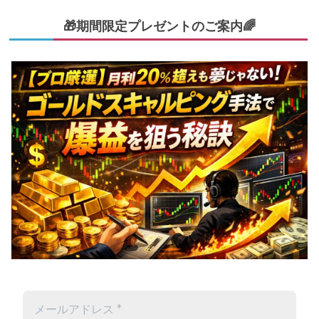
🎁期間限定プレゼントのご案内🌈