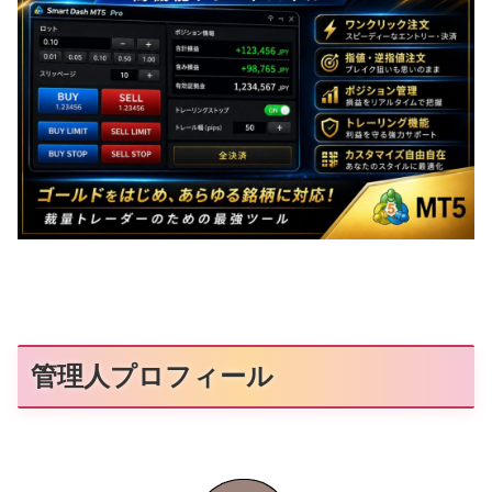
管理人プロフィール