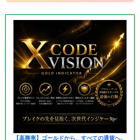
【高勝率】ゴールドから、すべての通貨へ。