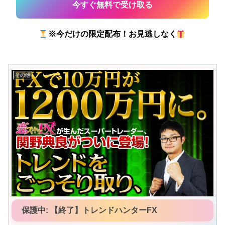
※今だけの限定配布！お見逃しなく
その他
保護中: 【終了】トレンドハンターFX