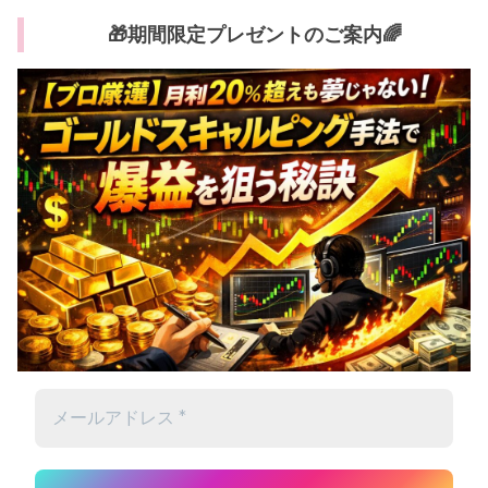
🎁期間限定プレゼントのご案内🌈