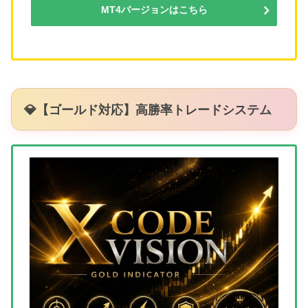
MT4バージョンはこちら
💎【ゴールド対応】高勝率トレードシステム