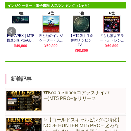
新着記事
🐨Koala Sniper(コアラスナイパ
ー)MT5 PRO~をリリース
✨【ゴールドスキャルピングに特化】
NODE HUNTER MT5 PRO～迷わな