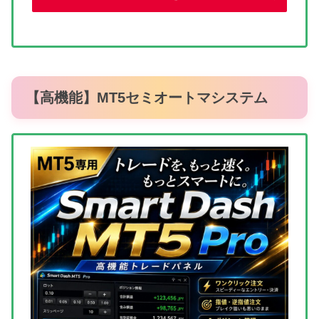
【高機能】MT5セミオートマシステム