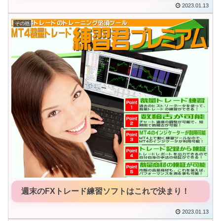
2023.01.13
その他
週末のFXトレード練習ソフトはこれで決まり！
2023.01.13