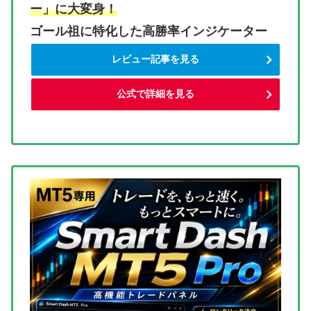
ー」に大変身！
ゴール祖に特化した高勝率インジケーター
レビュー記事を見る
公式で詳細を見る